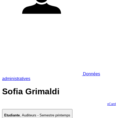
Données
administratives
Sofia Grimaldi
vCard
Etudiante
,
Auditeurs - Semestre printemps