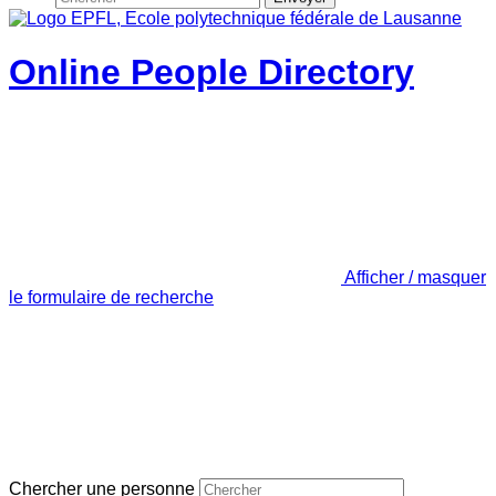
Online People Directory
Afficher / masquer
le formulaire de recherche
Chercher une personne