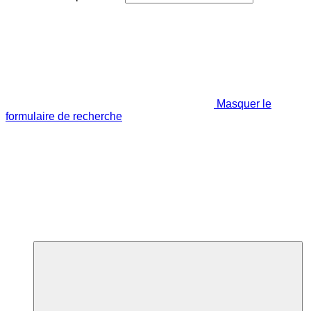
Masquer le
formulaire de recherche