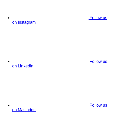
Follow us
on Instagram
Follow us
on LinkedIn
Follow us
on Mastodon