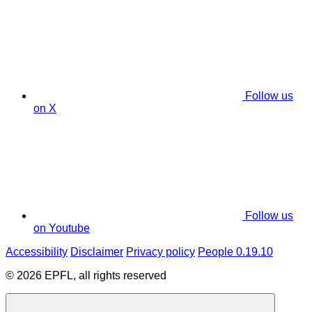
Follow us
on X
Follow us
on Youtube
Accessibility
Disclaimer
Privacy policy
People 0.19.10
© 2026 EPFL, all rights reserved