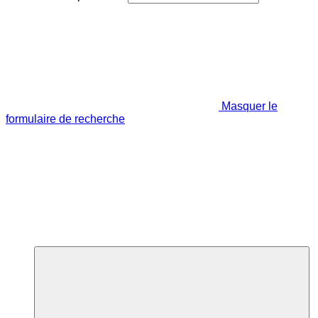
Masquer le
formulaire de recherche