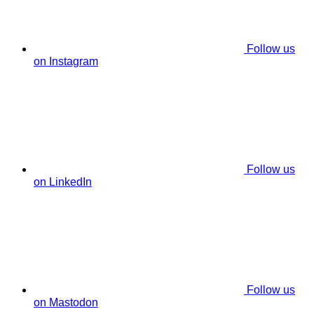
Follow us
on Instagram
Follow us
on LinkedIn
Follow us
on Mastodon