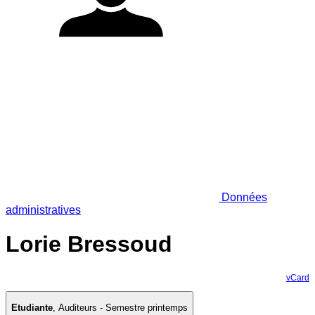
Données
administratives
Lorie Bressoud
vCard
Etudiante
,
Auditeurs - Semestre printemps