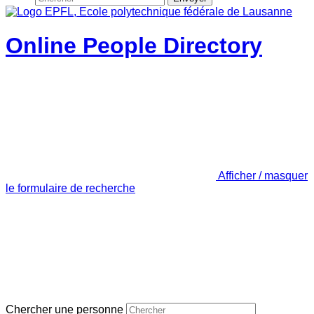
Online People Directory
Afficher / masquer
le formulaire de recherche
Chercher une personne