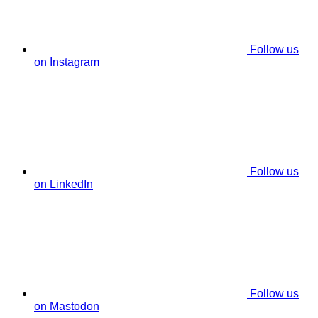
Follow us
on Instagram
Follow us
on LinkedIn
Follow us
on Mastodon