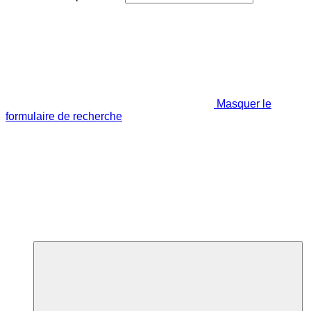
Masquer le
formulaire de recherche