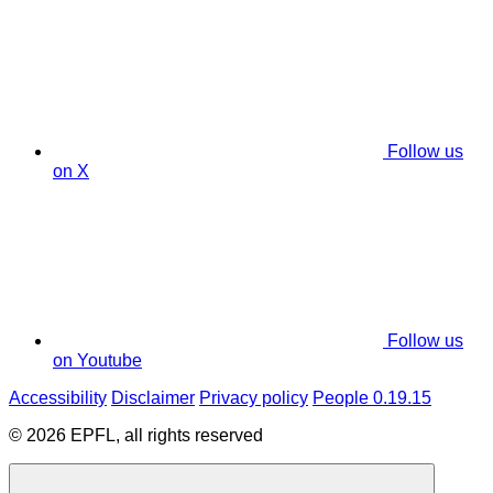
Follow us
on X
Follow us
on Youtube
Accessibility
Disclaimer
Privacy policy
People 0.19.15
© 2026 EPFL, all rights reserved