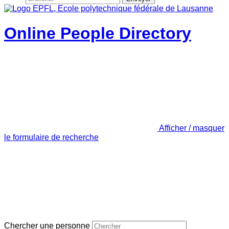
Online People Directory
Afficher / masquer
le formulaire de recherche
Chercher une personne