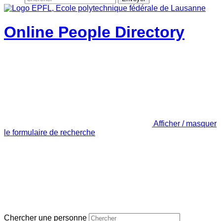
Online People Directory
Afficher / masquer
le formulaire de recherche
Chercher une personne