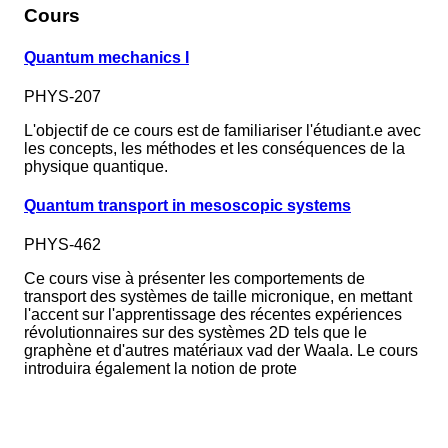
Cours
Quantum mechanics I
PHYS-207
L'objectif de ce cours est de familiariser l'étudiant.e avec
les concepts, les méthodes et les conséquences de la
physique quantique.
Quantum transport in mesoscopic systems
PHYS-462
Ce cours vise à présenter les comportements de
transport des systèmes de taille micronique, en mettant
l'accent sur l'apprentissage des récentes expériences
révolutionnaires sur des systèmes 2D tels que le
graphène et d'autres matériaux vad der Waala. Le cours
introduira également la notion de prote