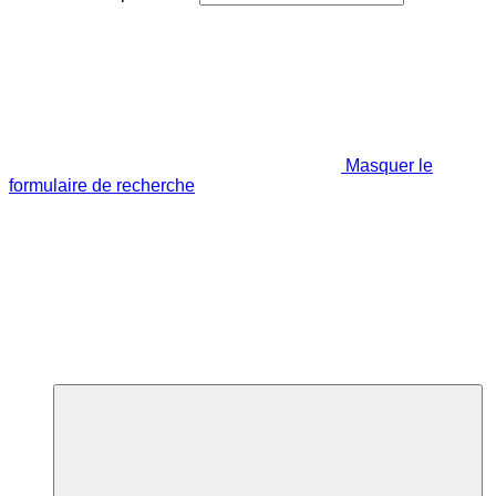
Masquer le
formulaire de recherche