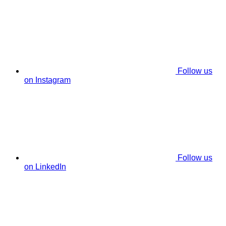
Follow us
on Instagram
Follow us
on LinkedIn