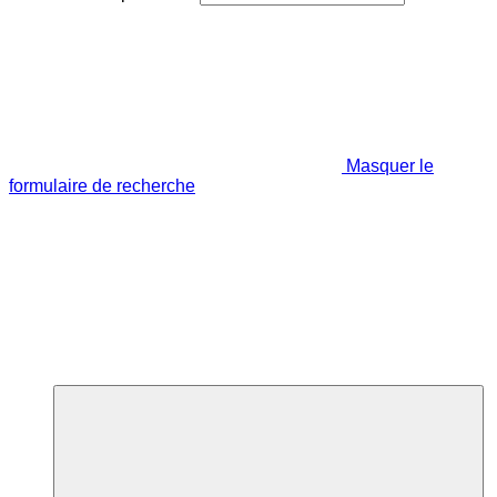
Masquer le
formulaire de recherche