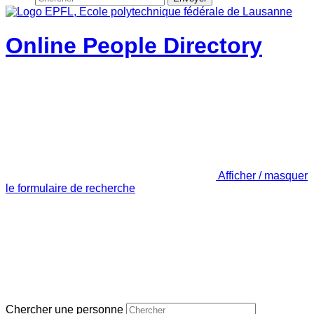
Online People Directory
Afficher / masquer
le formulaire de recherche
Chercher une personne