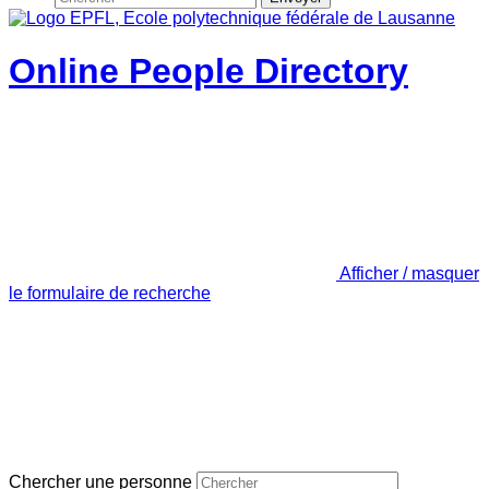
Online People Directory
Afficher / masquer
le formulaire de recherche
Chercher une personne