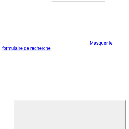
Masquer le
formulaire de recherche