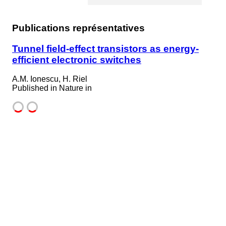
Publications représentatives
Tunnel field-effect transistors as energy-
efficient electronic switches
A.M. Ionescu, H. Riel
Published in
Nature in