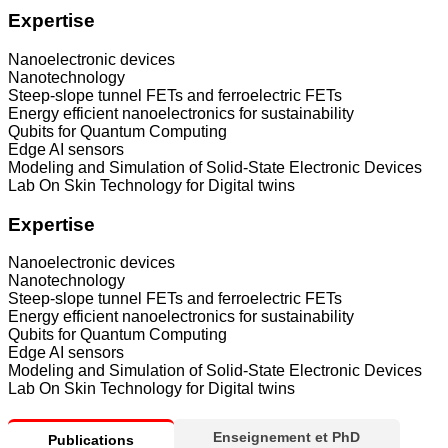
Expertise
Nanoelectronic devices
Nanotechnology
Steep-slope tunnel FETs and ferroelectric FETs
Energy efficient nanoelectronics for sustainability
Qubits for Quantum Computing
Edge AI sensors
Modeling and Simulation of Solid-State Electronic Devices
Lab On Skin Technology for Digital twins
Expertise
Nanoelectronic devices
Nanotechnology
Steep-slope tunnel FETs and ferroelectric FETs
Energy efficient nanoelectronics for sustainability
Qubits for Quantum Computing
Edge AI sensors
Modeling and Simulation of Solid-State Electronic Devices
Lab On Skin Technology for Digital twins
Enseignement et PhD
Publications