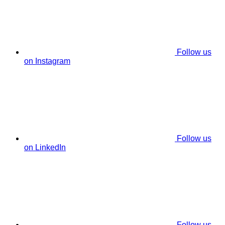
Follow us
on Instagram
Follow us
on LinkedIn
Follow us