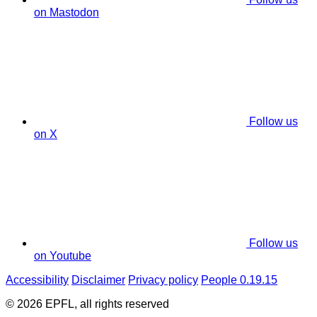
on Mastodon
Follow us
on X
Follow us
on Youtube
Accessibility
Disclaimer
Privacy policy
People 0.19.15
© 2026 EPFL, all rights reserved