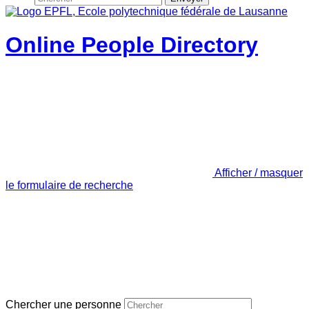
Online People Directory
Afficher / masquer
le formulaire de recherche
Chercher une personne