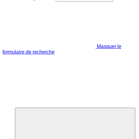
Masquer le
formulaire de recherche