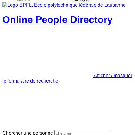
Online People Directory
Afficher / masquer
le formulaire de recherche
Chercher une personne