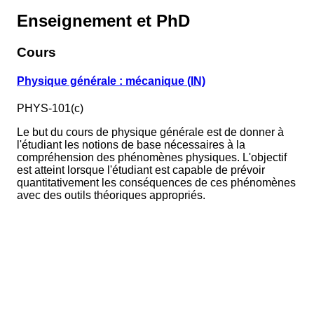
Enseignement et PhD
Cours
Physique générale : mécanique (IN)
PHYS-101(c)
Le but du cours de physique générale est de donner à
l'étudiant les notions de base nécessaires à la
compréhension des phénomènes physiques. L'objectif
est atteint lorsque l'étudiant est capable de prévoir
quantitativement les conséquences de ces phénomènes
avec des outils théoriques appropriés.