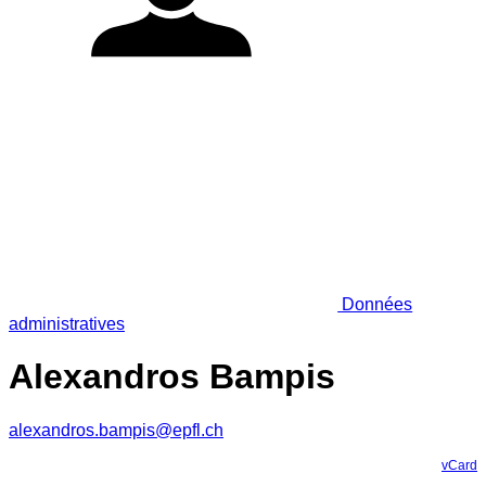
Données
administratives
Alexandros Bampis
alexandros.bampis@epfl.ch
vCard