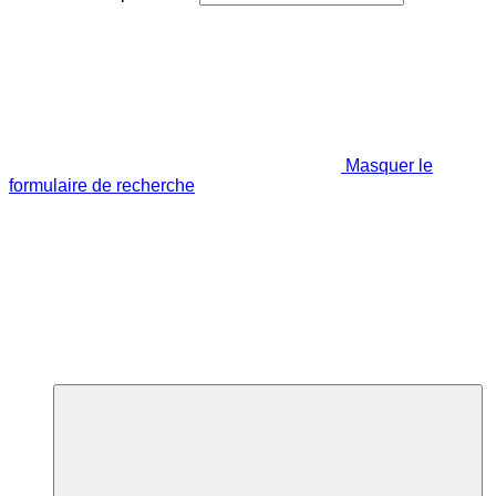
Masquer le
formulaire de recherche