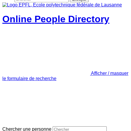
Online People Directory
Afficher / masquer
le formulaire de recherche
Chercher une personne