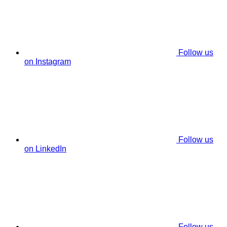
Follow us
on Instagram
Follow us
on LinkedIn
Follow us