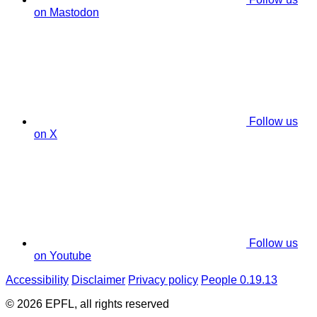
on Mastodon
Follow us
on X
Follow us
on Youtube
Accessibility
Disclaimer
Privacy policy
People 0.19.13
© 2026 EPFL, all rights reserved