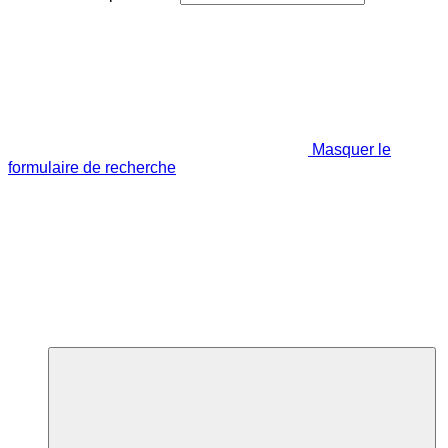
Masquer le
formulaire de recherche