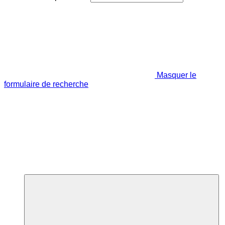
Masquer le
formulaire de recherche