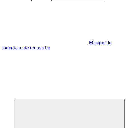
Masquer le
formulaire de recherche