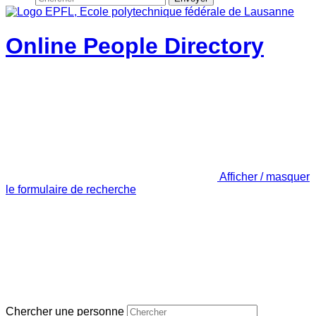
Online People Directory
Afficher / masquer
le formulaire de recherche
Chercher une personne