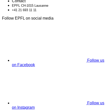
Contact
EPFL CH-1015 Lausanne
+41 21 693 11 11
Follow EPFL on social media
Follow us
on Facebook
Follow us
on Instagram