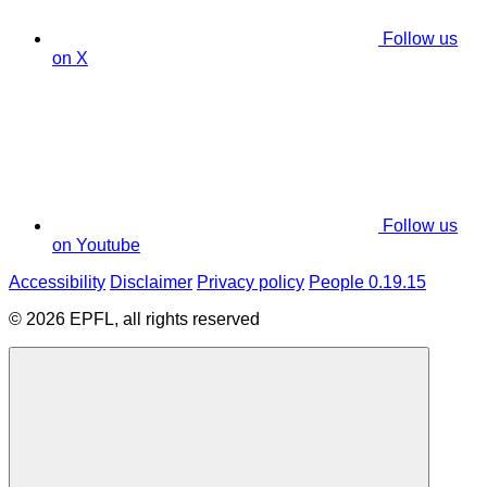
Follow us
on X
Follow us
on Youtube
Accessibility
Disclaimer
Privacy policy
People 0.19.15
© 2026 EPFL, all rights reserved