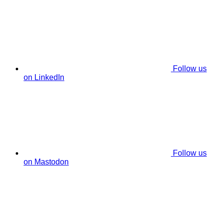
Follow us
on LinkedIn
Follow us
on Mastodon