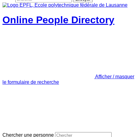
Online People Directory
Afficher / masquer
le formulaire de recherche
Chercher une personne