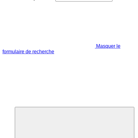
Masquer le
formulaire de recherche