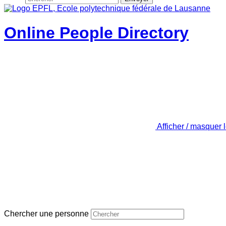
Online People Directory
Afficher / masquer 
Chercher une personne