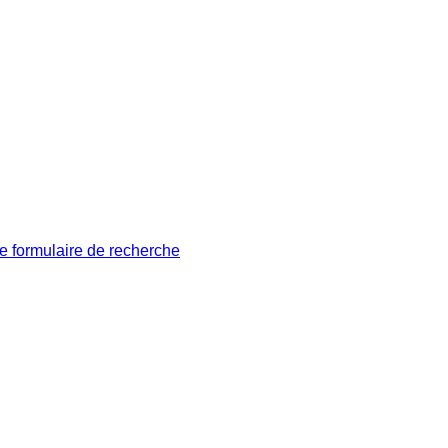
le formulaire de recherche