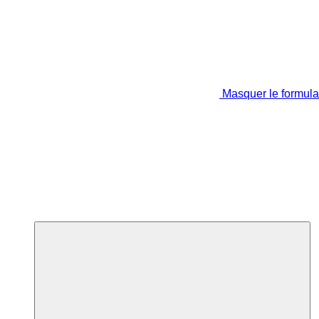
Masquer le formula