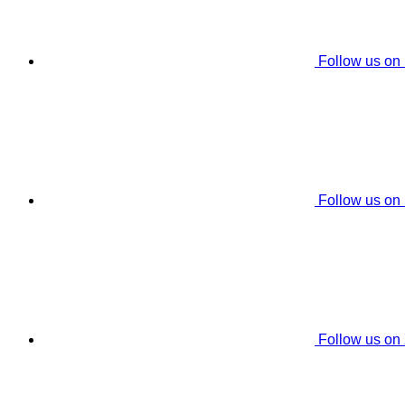
Follow us on
Follow us on
Follow us on