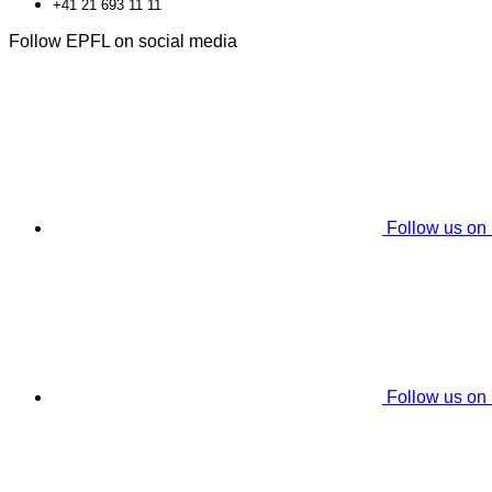
+41 21 693 11 11
Follow EPFL on social media
Follow us on
Follow us on