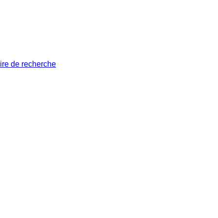
ire de recherche