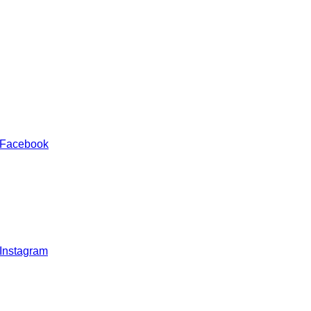
 Facebook
 Instagram