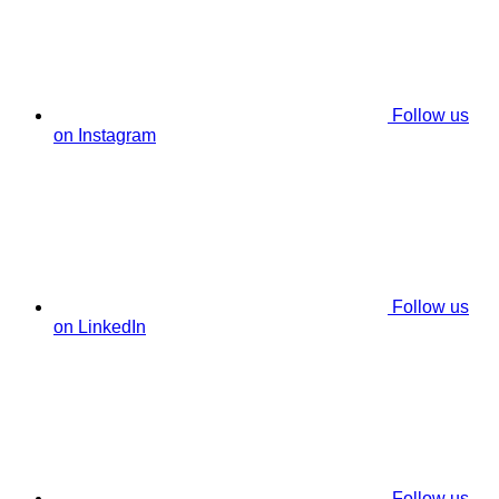
Follow us
on Instagram
Follow us
on LinkedIn
Follow us