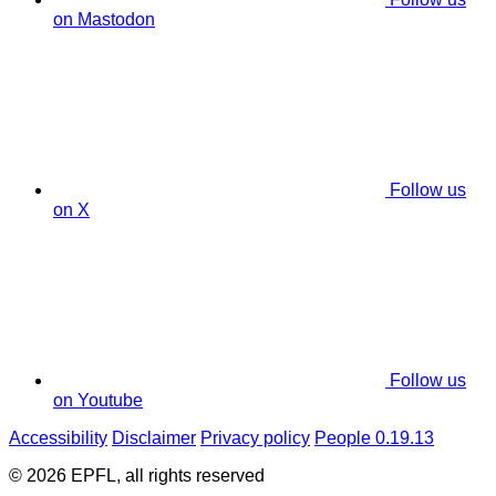
on Mastodon
Follow us
on X
Follow us
on Youtube
Accessibility
Disclaimer
Privacy policy
People 0.19.13
© 2026 EPFL, all rights reserved