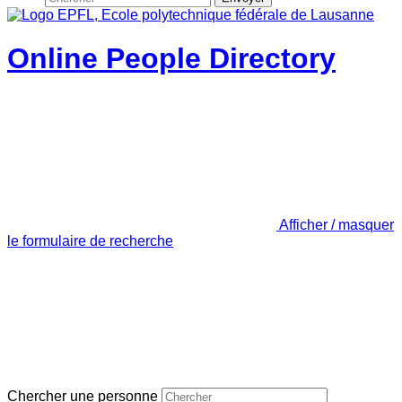
Online People Directory
Afficher / masquer
le formulaire de recherche
Chercher une personne