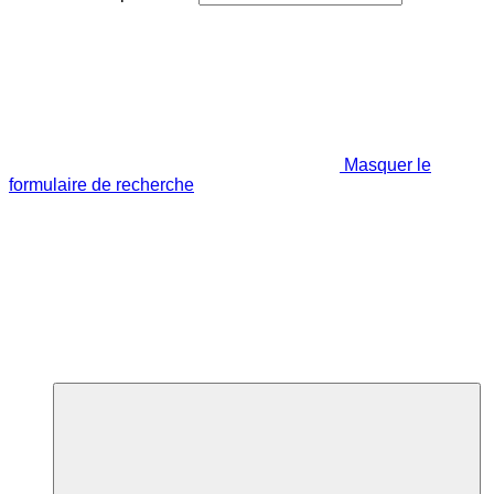
Masquer le
formulaire de recherche