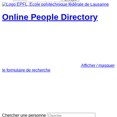
Online People Directory
Afficher / masquer
le formulaire de recherche
Chercher une personne