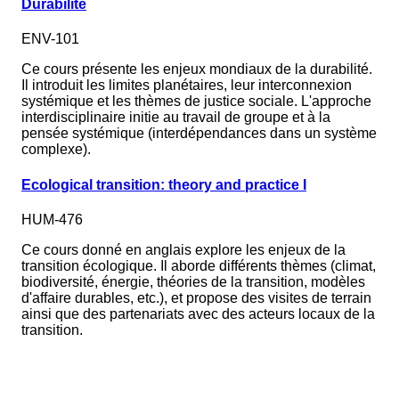
Durabilité
ENV-101
Ce cours présente les enjeux mondiaux de la durabilité.
Il introduit les limites planétaires, leur interconnexion
systémique et les thèmes de justice sociale. L'approche
interdisciplinaire initie au travail de groupe et à la
pensée systémique (interdépendances dans un système
complexe).
Ecological transition: theory and practice I
HUM-476
Ce cours donné en anglais explore les enjeux de la
transition écologique. Il aborde différents thèmes (climat,
biodiversité, énergie, théories de la transition, modèles
d'affaire durables, etc.), et propose des visites de terrain
ainsi que des partenariats avec des acteurs locaux de la
transition.