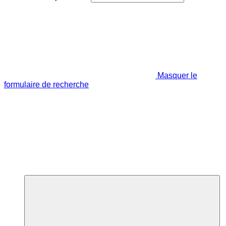
Masquer le
formulaire de recherche