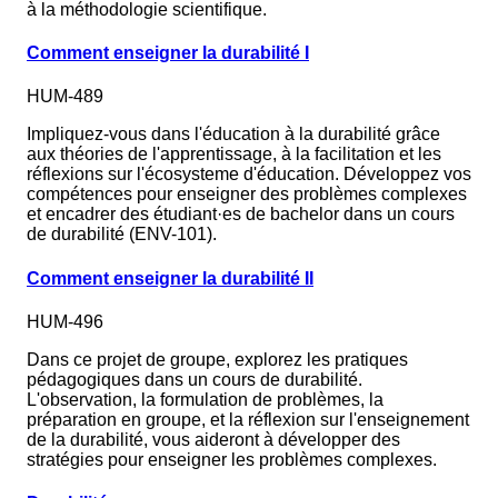
à la méthodologie scientifique.
Comment enseigner la durabilité I
HUM-489
Impliquez-vous dans l'éducation à la durabilité grâce
aux théories de l'apprentissage, à la facilitation et les
réflexions sur l'écosysteme d'éducation. Développez vos
compétences pour enseigner des problèmes complexes
et encadrer des étudiant·es de bachelor dans un cours
de durabilité (ENV-101).
Comment enseigner la durabilité II
HUM-496
Dans ce projet de groupe, explorez les pratiques
pédagogiques dans un cours de durabilité.
L'observation, la formulation de problèmes, la
préparation en groupe, et la réflexion sur l'enseignement
de la durabilité, vous aideront à développer des
stratégies pour enseigner les problèmes complexes.