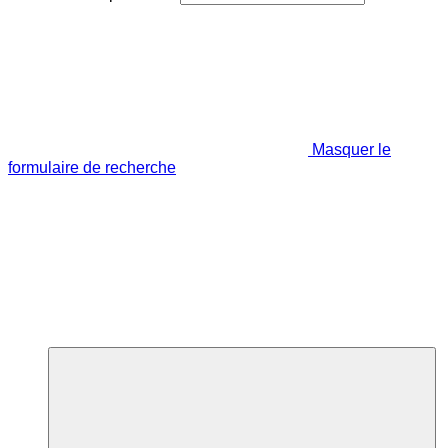
Masquer le
formulaire de recherche