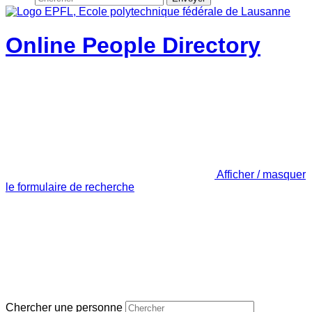
Online People Directory
Afficher / masquer
le formulaire de recherche
Chercher une personne