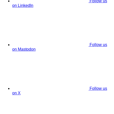
Follow us
on LinkedIn
Follow us
on Mastodon
Follow us
on X