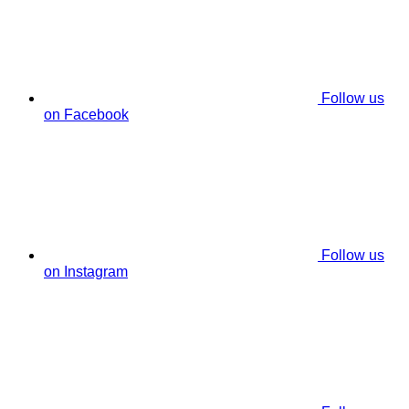
Follow us
on Facebook
Follow us
on Instagram