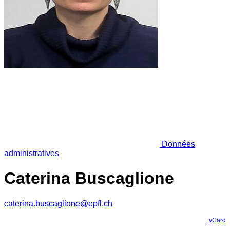
Données
administratives
Caterina Buscaglione
caterina.buscaglione@epfl.ch
vCard