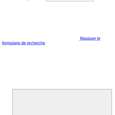
Masquer le
formulaire de recherche