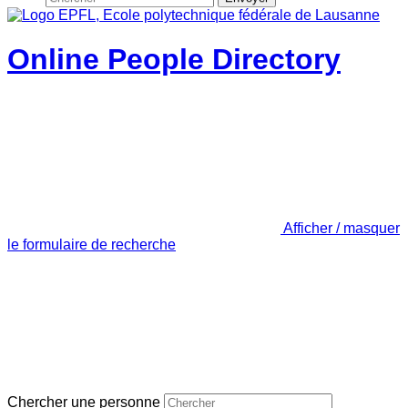
Online People Directory
Afficher / masquer
le formulaire de recherche
Chercher une personne