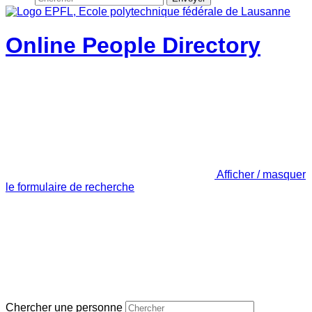
Online People Directory
Afficher / masquer
le formulaire de recherche
Chercher une personne