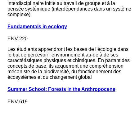
interdisciplinaire initie au travail de groupe et à la
pensée systémique (interdépendances dans un système
complexe).
Fundamentals in ecology
ENV-220
Les étudiants apprendront les bases de l'écologie dans
le but de percevoir l'environnement au-delà de ses
caractéristiques physiques et chimiques. En partant des
concepts de base, ils acquerront une compréhension
mécaniste de la biodiversité, du fonctionnement des
écosystèmes et du changement global
Summer School: Forests in the Anthropocene
ENV-619