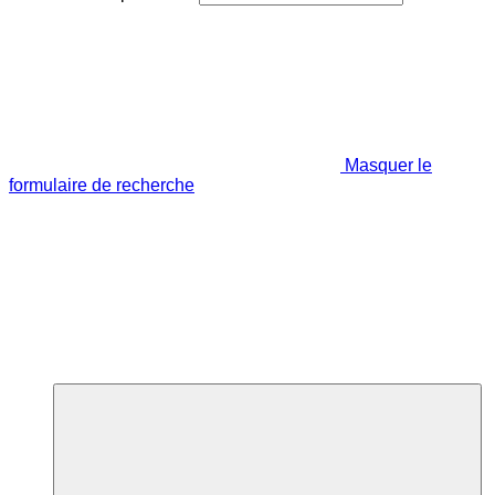
Masquer le
formulaire de recherche