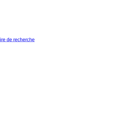
ire de recherche