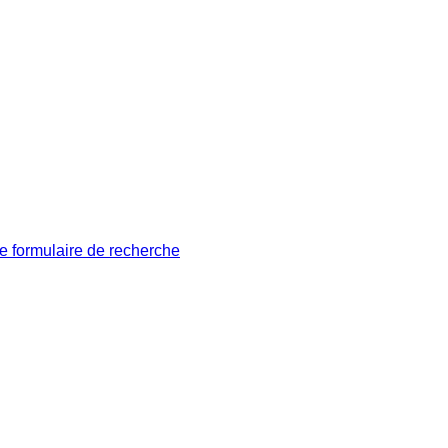
le formulaire de recherche