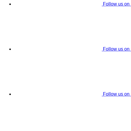
Follow us on
Follow us on
Follow us on