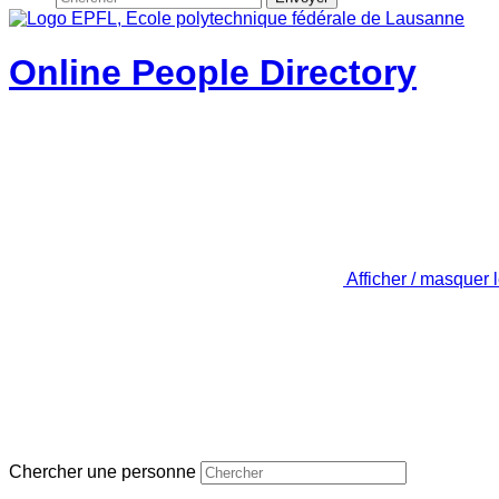
Online People Directory
Afficher / masquer 
Chercher une personne