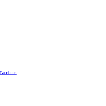
 Facebook