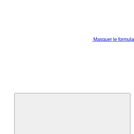
Masquer le formula