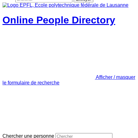
Online People Directory
Afficher / masquer
le formulaire de recherche
Chercher une personne