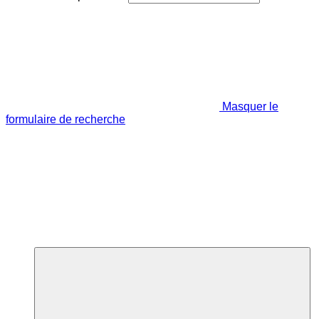
Masquer le
formulaire de recherche