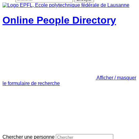
Online People Directory
Afficher / masquer
le formulaire de recherche
Chercher une personne