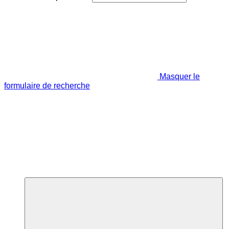
Masquer le
formulaire de recherche