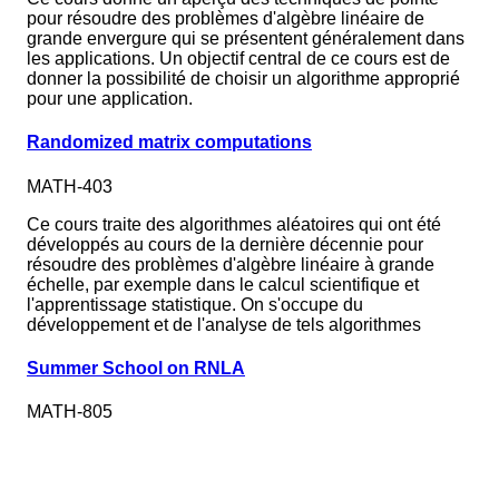
pour résoudre des problèmes d'algèbre linéaire de
grande envergure qui se présentent généralement dans
les applications. Un objectif central de ce cours est de
donner la possibilité de choisir un algorithme approprié
pour une application.
Randomized matrix computations
MATH-403
Ce cours traite des algorithmes aléatoires qui ont été
développés au cours de la dernière décennie pour
résoudre des problèmes d'algèbre linéaire à grande
échelle, par exemple dans le calcul scientifique et
l'apprentissage statistique. On s'occupe du
développement et de l'analyse de tels algorithmes
Summer School on RNLA
MATH-805