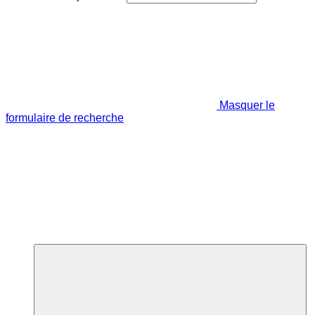
Masquer le
formulaire de recherche