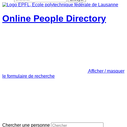
Online People Directory
Afficher / masquer
le formulaire de recherche
Chercher une personne