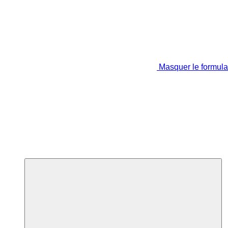
Masquer le formula