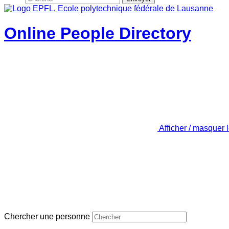
Online People Directory
Afficher / masquer 
Chercher une personne