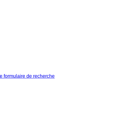
le formulaire de recherche