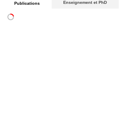
Enseignement et PhD
Publications