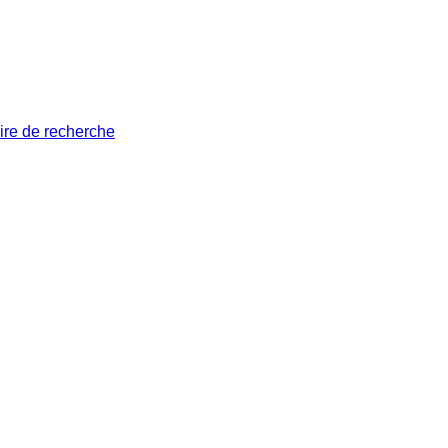
ire de recherche