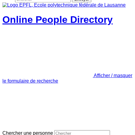
Online People Directory
Afficher / masquer
le formulaire de recherche
Chercher une personne