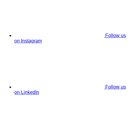
Follow us
on Instagram
Follow us
on LinkedIn