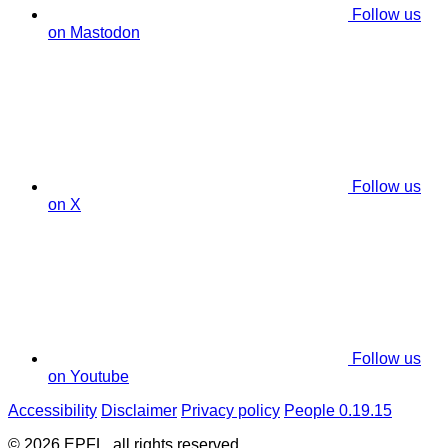
Follow us
on Mastodon
Follow us
on X
Follow us
on Youtube
Accessibility
Disclaimer
Privacy policy
People 0.19.15
© 2026 EPFL, all rights reserved