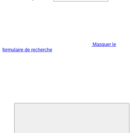
Masquer le
formulaire de recherche