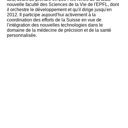
nouvelle faculté des Sciences de la Vie de l'EPFL, dont
il orchestre le développement et qu'il dirige jusqu'en
2012. Il participe aujourd'hui activement à la
coordination des efforts de la Suisse en vue de
l'intégration des nouvelles technologies dans le
domaine de la médecine de précision et de la santé
personnalisée.