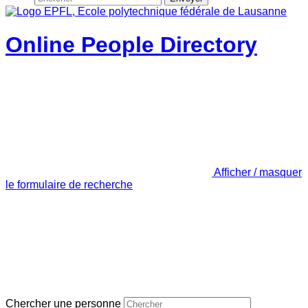
Online People Directory
Afficher / masquer
le formulaire de recherche
Chercher une personne