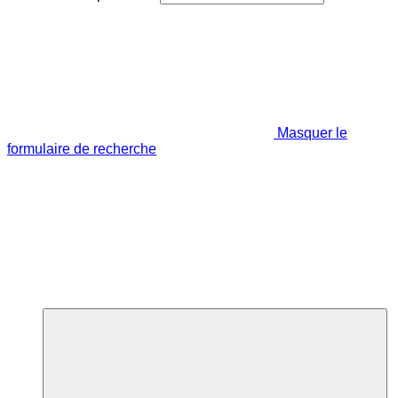
Masquer le
formulaire de recherche