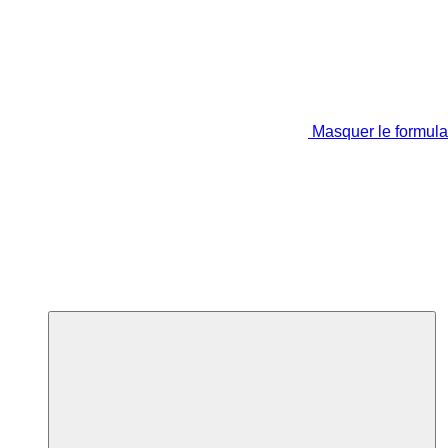
Masquer le formula