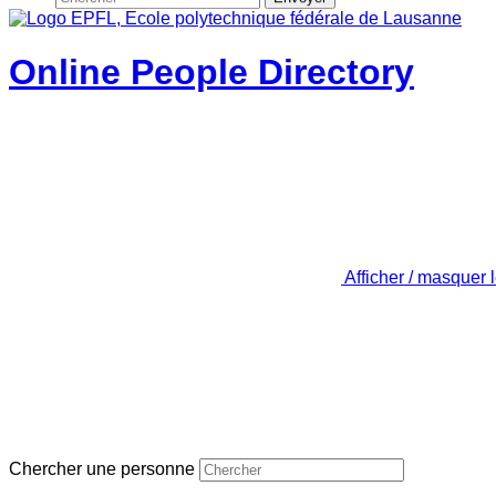
Online People Directory
Afficher / masquer 
Chercher une personne