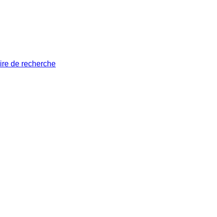
ire de recherche