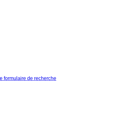
le formulaire de recherche