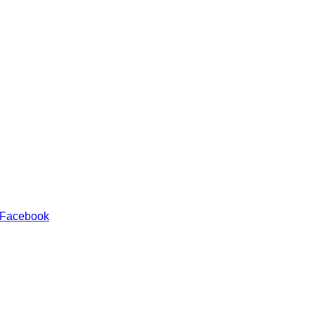
 Facebook