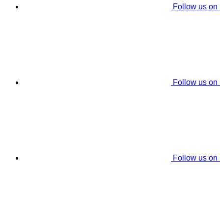
Follow us on
Follow us on
Follow us on