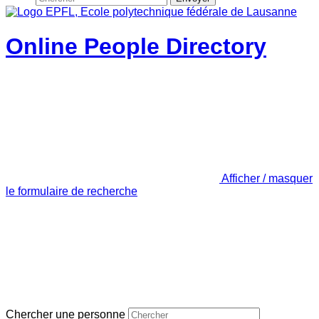
Online People Directory
Afficher / masquer
le formulaire de recherche
Chercher une personne