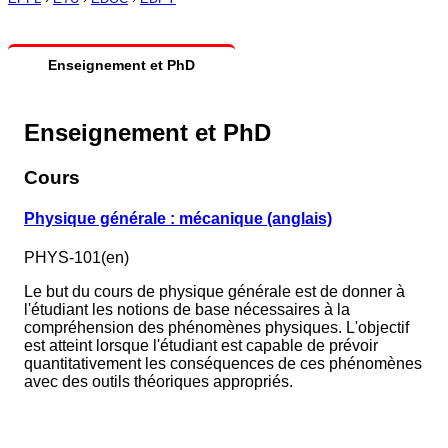
Enseignement et PhD
Enseignement et PhD
Cours
Physique générale : mécanique (anglais)
PHYS-101(en)
Le but du cours de physique générale est de donner à
l'étudiant les notions de base nécessaires à la
compréhension des phénomènes physiques. L'objectif
est atteint lorsque l'étudiant est capable de prévoir
quantitativement les conséquences de ces phénomènes
avec des outils théoriques appropriés.