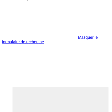
Masquer le
formulaire de recherche