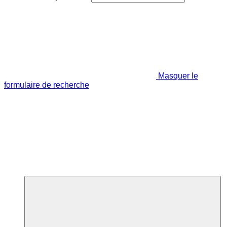
Masquer le
formulaire de recherche