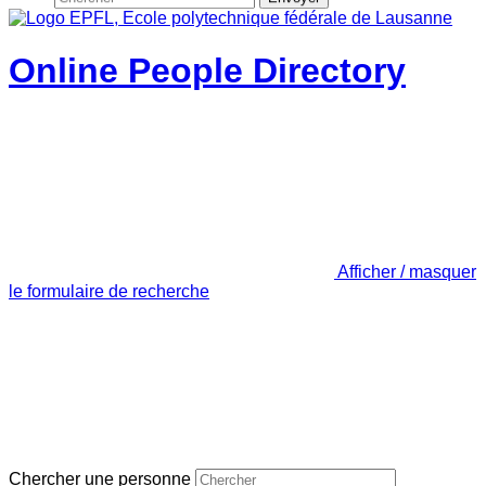
Online People Directory
Afficher / masquer
le formulaire de recherche
Chercher une personne