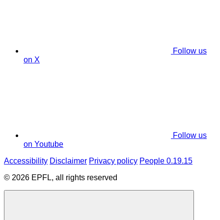
Follow us
on X
Follow us
on Youtube
Accessibility
Disclaimer
Privacy policy
People 0.19.15
© 2026 EPFL, all rights reserved