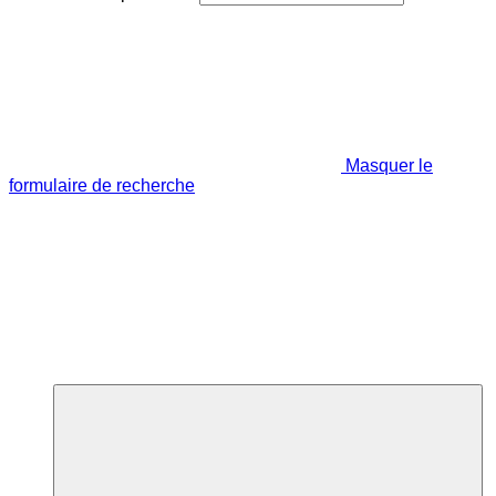
Masquer le
formulaire de recherche