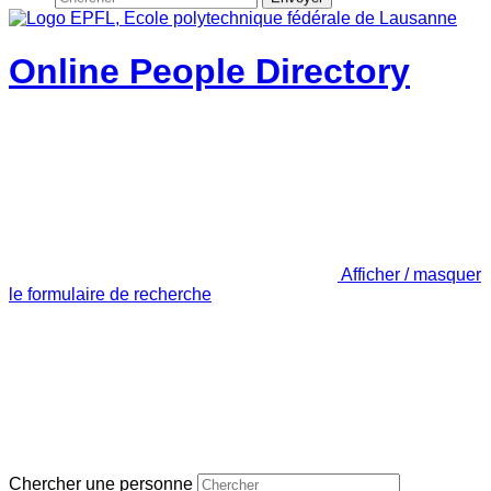
Online People Directory
Afficher / masquer
le formulaire de recherche
Chercher une personne