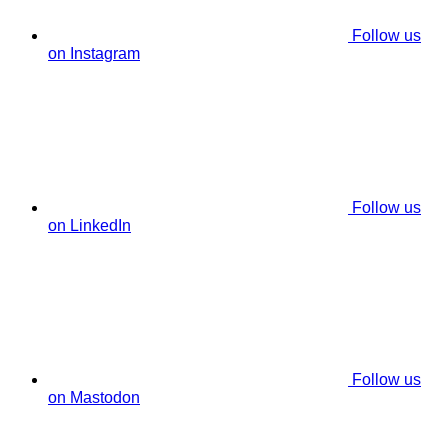
Follow us
on Instagram
Follow us
on LinkedIn
Follow us
on Mastodon