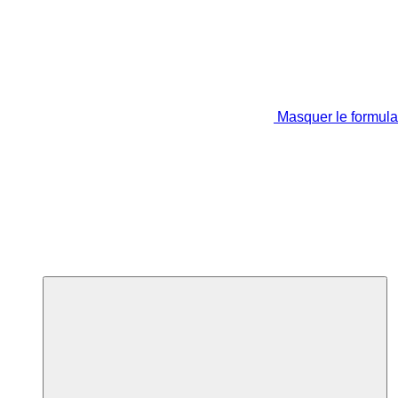
Masquer le formula