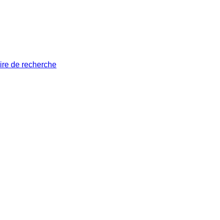
ire de recherche