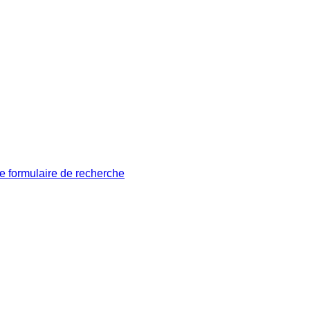
le formulaire de recherche