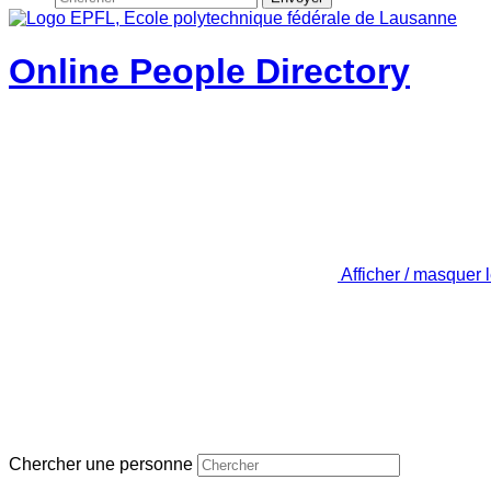
Online People Directory
Afficher / masquer 
Chercher une personne