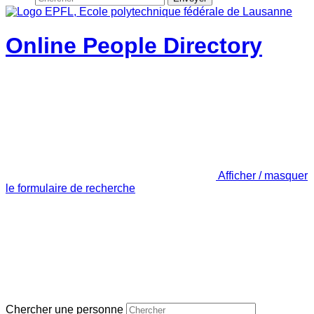
Online People Directory
Afficher / masquer
le formulaire de recherche
Chercher une personne