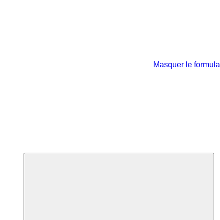
Masquer le formula