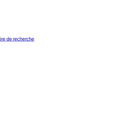
ire de recherche