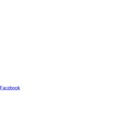
 Facebook