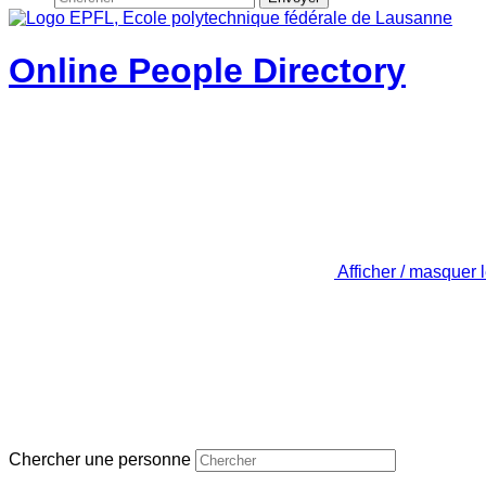
Online People Directory
Afficher / masquer 
Chercher une personne