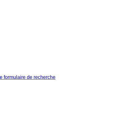
le formulaire de recherche