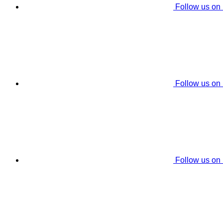
Follow us on
Follow us on
Follow us on