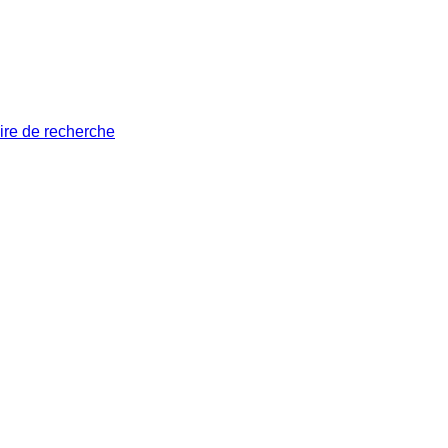
ire de recherche