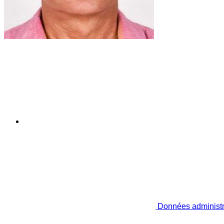
Données administr