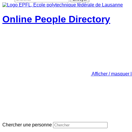
Online People Directory
Afficher / masquer 
Chercher une personne