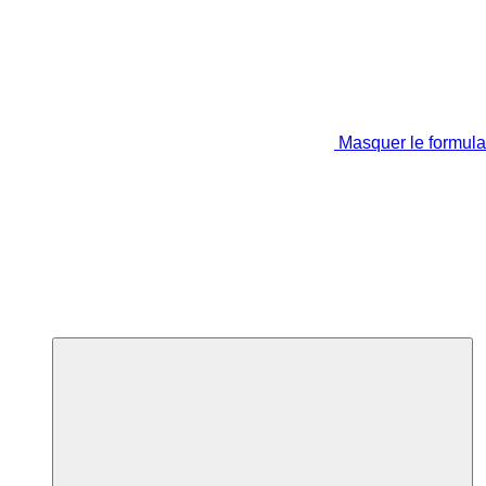
Masquer le formula