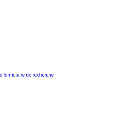
le formulaire de recherche