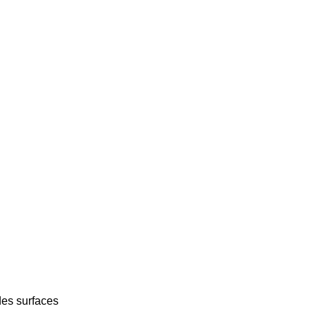
des surfaces