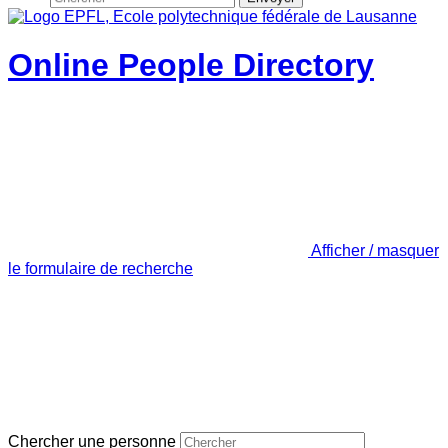
Online People Directory
Afficher / masquer
le formulaire de recherche
Chercher une personne