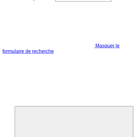
Masquer le
formulaire de recherche