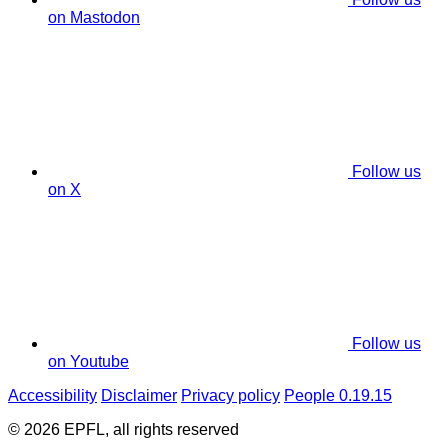
on Mastodon
Follow us
on X
Follow us
on Youtube
Accessibility
Disclaimer
Privacy policy
People 0.19.15
© 2026 EPFL, all rights reserved