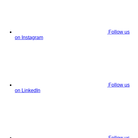
Follow us
on Instagram
Follow us
on LinkedIn
Follow us