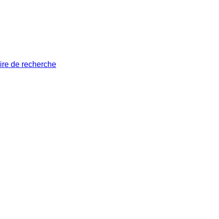
ire de recherche