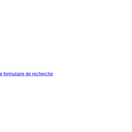
le formulaire de recherche