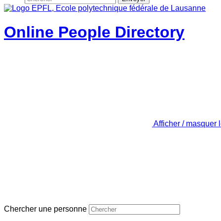
Online People Directory
Afficher / masquer 
Chercher une personne