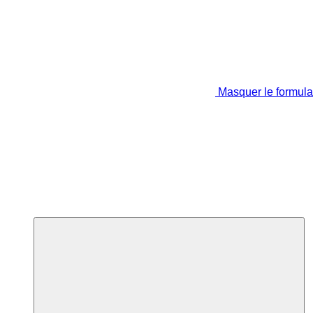
Masquer le formula