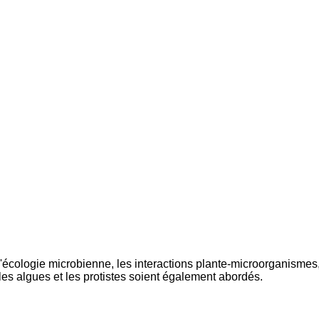
écologie microbienne, les interactions plante-microorganismes,
les algues et les protistes soient également abordés.