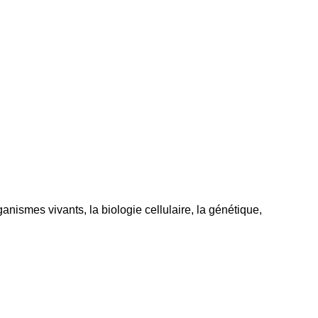
nismes vivants, la biologie cellulaire, la génétique,