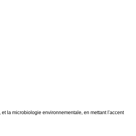
 et la microbiologie environnementale, en mettant l'accent