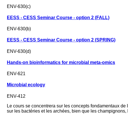
ENV-630(c)
EESS - CESS Seminar Course - option 2 (FALL)
ENV-630(b)
EESS - CESS Seminar Course - option 2 (SPRING)
ENV-630(d)
Hands-on bioinformatics for microbial meta-omics
ENV-621
Microbial ecology
ENV-412
Le cours se concentrera sur les concepts fondamentaux de l'
sur les bactéries et les archées, bien que les champignons, 