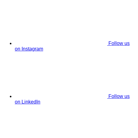
Follow us
on Instagram
Follow us
on LinkedIn