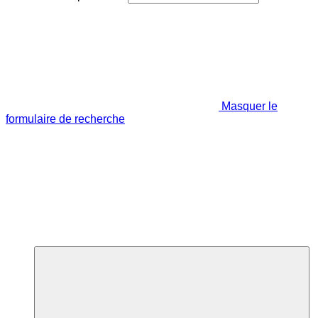
Masquer le
formulaire de recherche