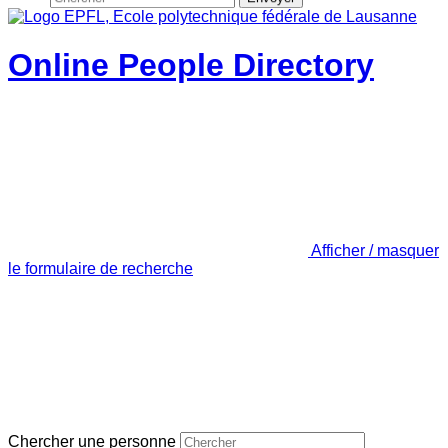
Online People Directory
Afficher / masquer
le formulaire de recherche
Chercher une personne