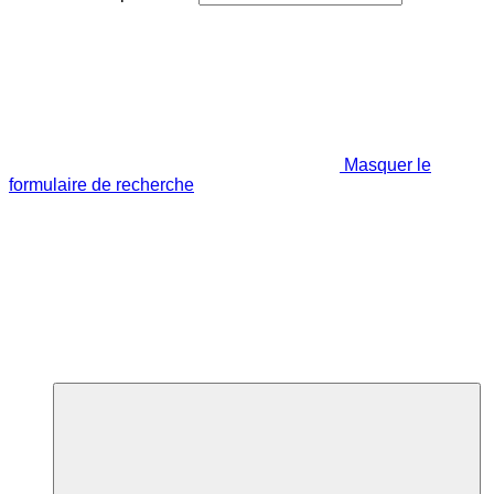
Masquer le
formulaire de recherche