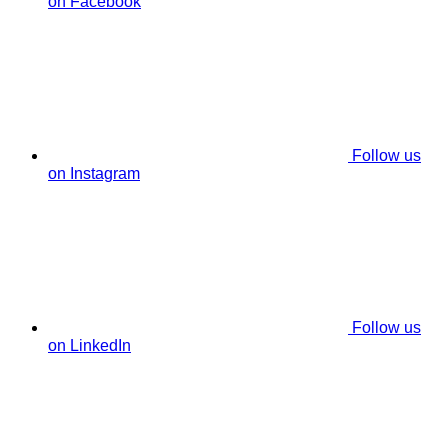
on Facebook
Follow us
on Instagram
Follow us
on LinkedIn