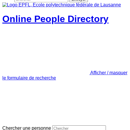
Online People Directory
Afficher / masquer
le formulaire de recherche
Chercher une personne