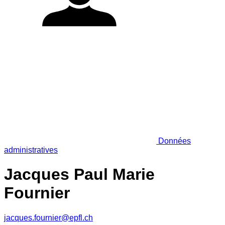
Données
administratives
Jacques Paul Marie
Fournier
jacques.fournier@epfl.ch