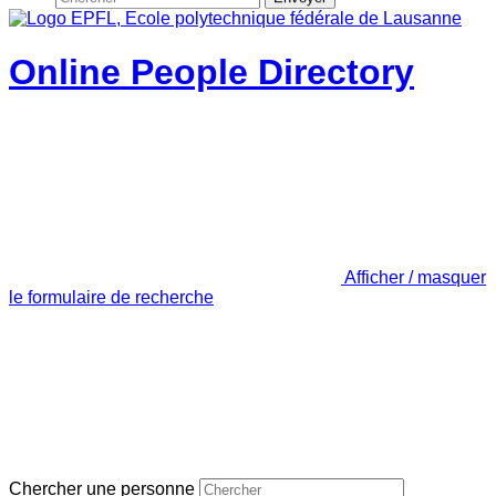
Online People Directory
Afficher / masquer
le formulaire de recherche
Chercher une personne