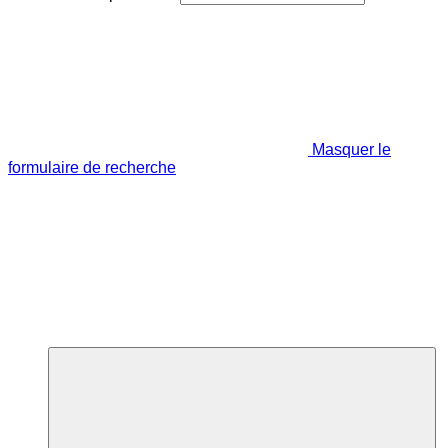
Masquer le
formulaire de recherche