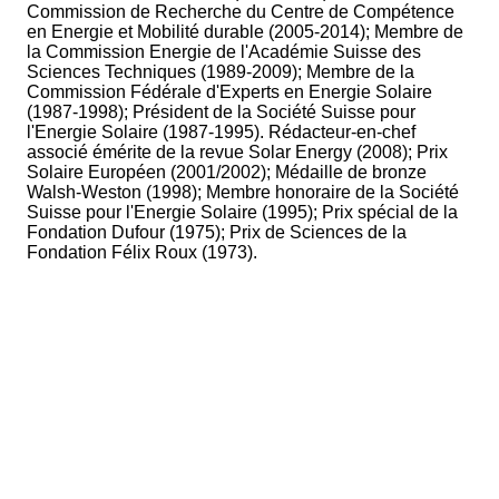
Commission de Recherche du Centre de Compétence
en Energie et Mobilité durable (2005-2014); Membre de
la Commission Energie de l'Académie Suisse des
Sciences Techniques (1989-2009); Membre de la
Commission Fédérale d'Experts en Energie Solaire
(1987-1998); Président de la Société Suisse pour
l'Energie Solaire (1987-1995). Rédacteur-en-chef
associé émérite de la revue Solar Energy (2008); Prix
Solaire Européen (2001/2002); Médaille de bronze
Walsh-Weston (1998); Membre honoraire de la Société
Suisse pour l'Energie Solaire (1995); Prix spécial de la
Fondation Dufour (1975); Prix de Sciences de la
Fondation Félix Roux (1973).