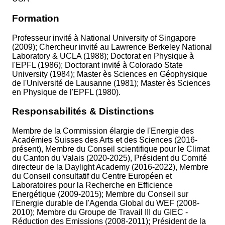
Formation
Professeur invité à National University of Singapore
(2009); Chercheur invité au Lawrence Berkeley National
Laboratory & UCLA (1988); Doctorat en Physique à
l'EPFL (1986); Doctorant invité à Colorado State
University (1984); Master ès Sciences en Géophysique
de l'Université de Lausanne (1981); Master ès Sciences
en Physique de l'EPFL (1980).
Responsabilités & Distinctions
Membre de la Commission élargie de l'Energie des
Académies Suisses des Arts et des Sciences (2016-
présent), Membre du Conseil scientifique pour le Climat
du Canton du Valais (2020-2025), Président du Comité
directeur de la Daylight Academy (2016-2022), Membre
du Conseil consultatif du Centre Européen et
Laboratoires pour la Recherche en Efficience
Energétique (2009-2015); Membre du Conseil sur
l'Energie durable de l'Agenda Global du WEF (2008-
2010); Membre du Groupe de Travail III du GIEC -
Réduction des Emissions (2008-2011); Président de la