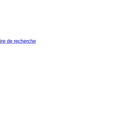
ire de recherche