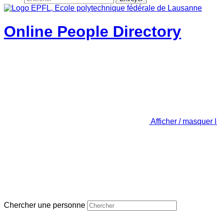
Online People Directory
Afficher / masquer 
Chercher une personne