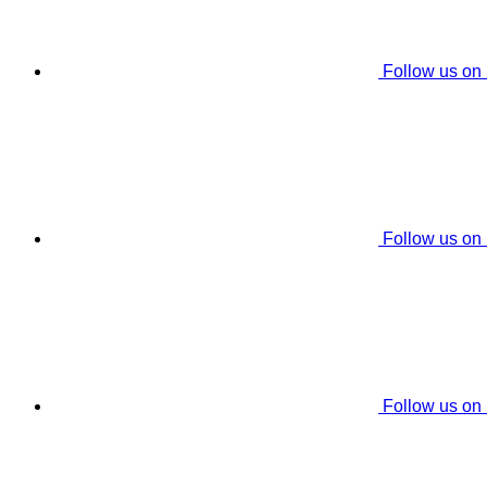
Follow us on
Follow us on
Follow us on