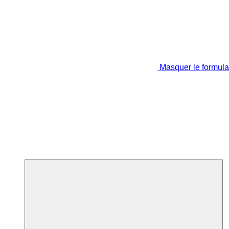
Masquer le formula