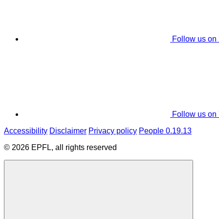
Follow us on
Follow us on
Accessibility
Disclaimer
Privacy policy
People 0.19.13
© 2026 EPFL, all rights reserved