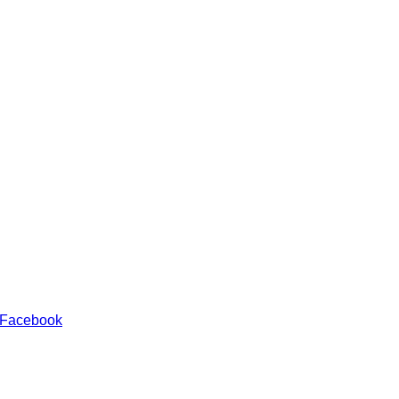
 Facebook