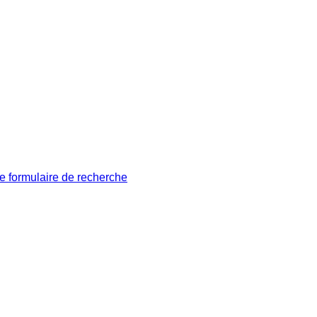
le formulaire de recherche