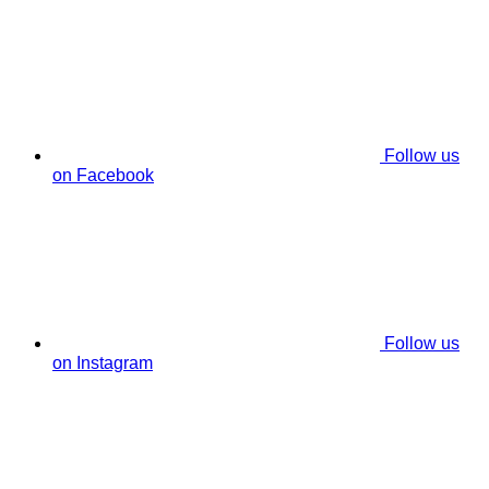
Follow us
on Facebook
Follow us
on Instagram