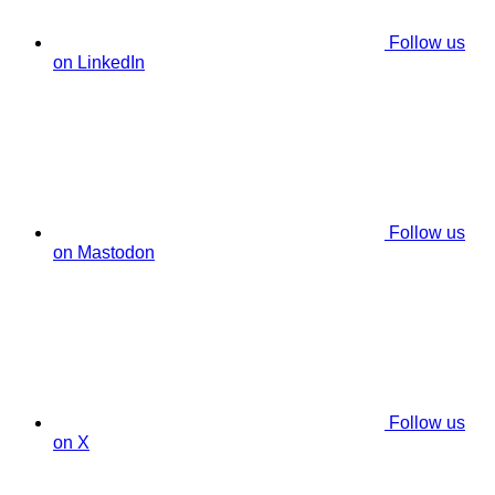
Follow us
on LinkedIn
Follow us
on Mastodon
Follow us
on X