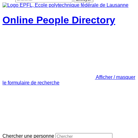
Online People Directory
Afficher / masquer
le formulaire de recherche
Chercher une personne