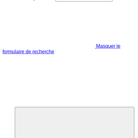
Masquer le
formulaire de recherche