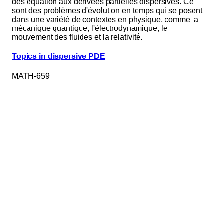
des équation aux dérivées partielles dispersives. Ce
sont des problèmes d'évolution en temps qui se posent
dans une variété de contextes en physique, comme la
mécanique quantique, l'électrodynamique, le
mouvement des fluides et la relativité.
Topics in dispersive PDE
MATH-659