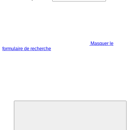
Masquer le
formulaire de recherche