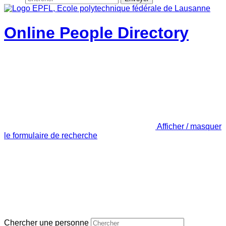
Online People Directory
Afficher / masquer
le formulaire de recherche
Chercher une personne