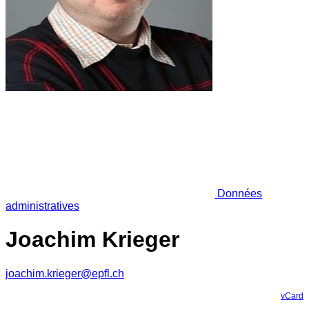
Données
administratives
Joachim Krieger
joachim.krieger@epfl.ch
vCard