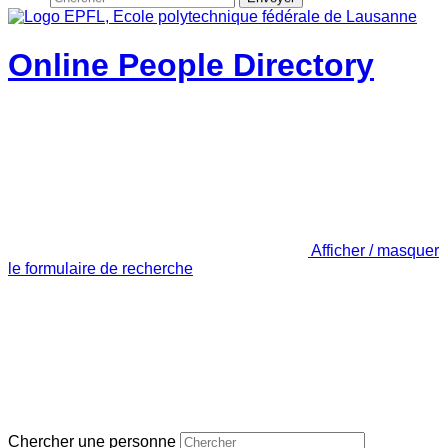
Online People Directory
Afficher / masquer
le formulaire de recherche
Chercher une personne