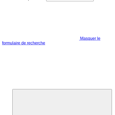
Masquer le
formulaire de recherche