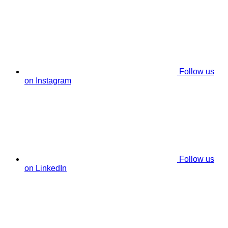
Follow us
on Instagram
Follow us
on LinkedIn