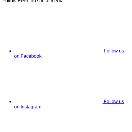
Follow EPFL on social media
Follow us
on Facebook
Follow us
on Instagram