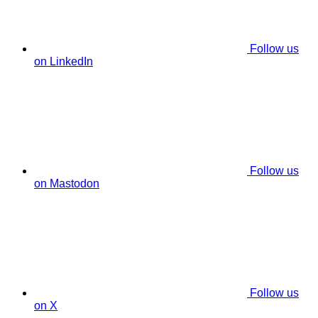
Follow us
on LinkedIn
Follow us
on Mastodon
Follow us
on X