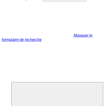
Masquer le
formulaire de recherche