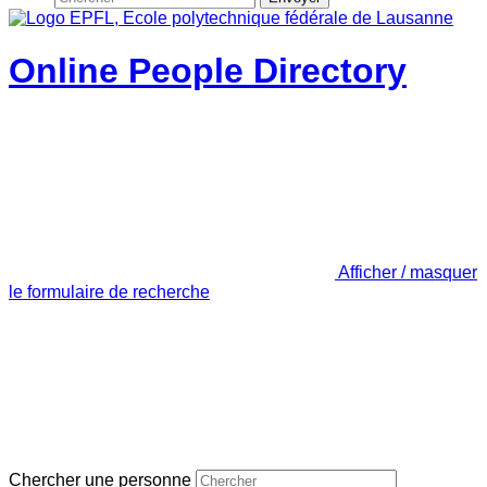
Online People Directory
Afficher / masquer
le formulaire de recherche
Chercher une personne