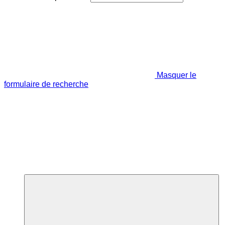
Masquer le
formulaire de recherche