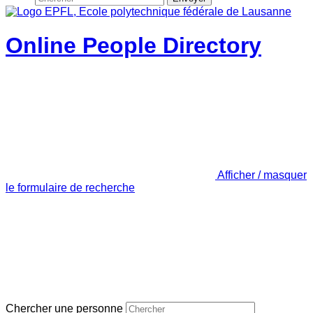
Online People Directory
Afficher / masquer
le formulaire de recherche
Chercher une personne