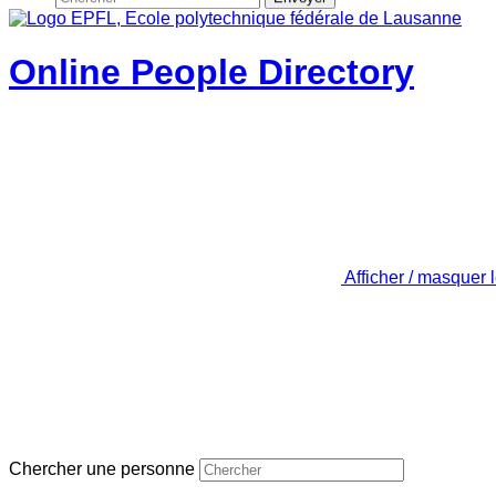
Online People Directory
Afficher / masquer 
Chercher une personne