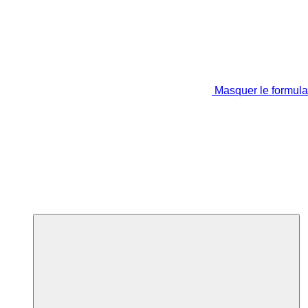
Masquer le formula