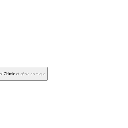
l Chimie et génie chimique