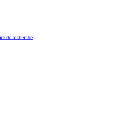
ire de recherche