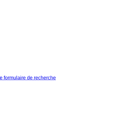
le formulaire de recherche