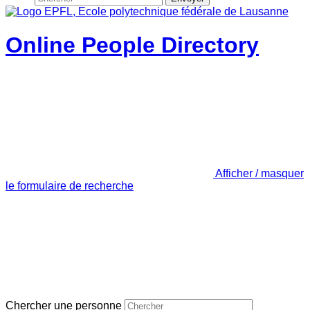
Online People Directory
Afficher / masquer
le formulaire de recherche
Chercher une personne