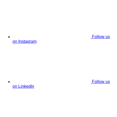
Follow us
on Instagram
Follow us
on LinkedIn