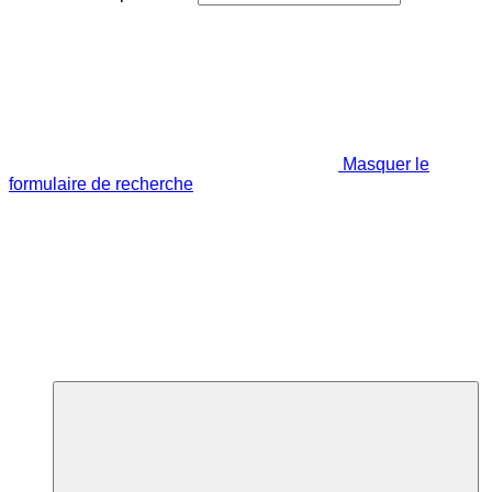
Masquer le
formulaire de recherche