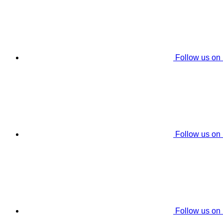
Follow us on
Follow us on
Follow us on