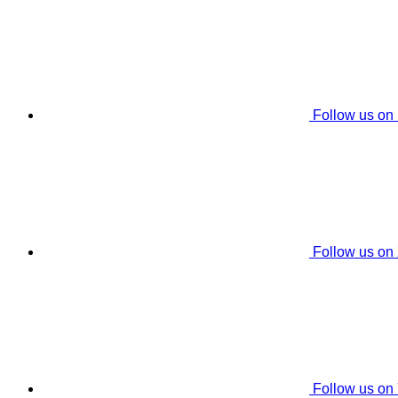
Follow us on
Follow us on
Follow us on