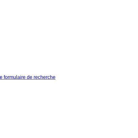
le formulaire de recherche