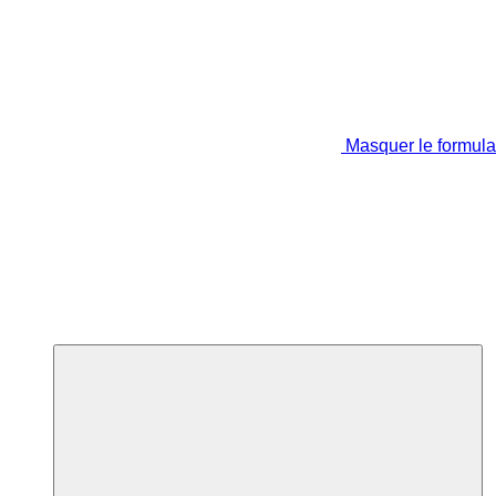
Masquer le formula