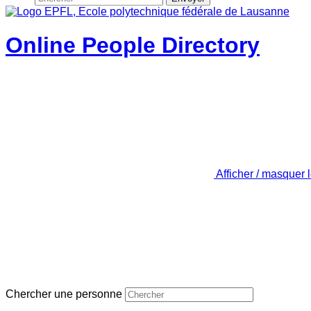
Online People Directory
Afficher / masquer 
Chercher une personne