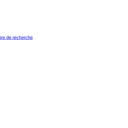
ire de recherche