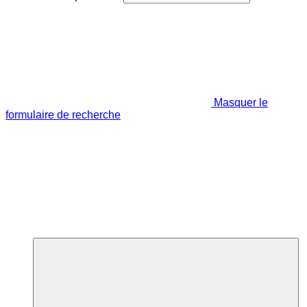
Masquer le
formulaire de recherche