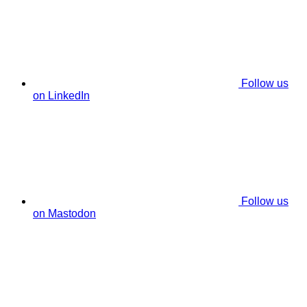
Follow us
on LinkedIn
Follow us
on Mastodon