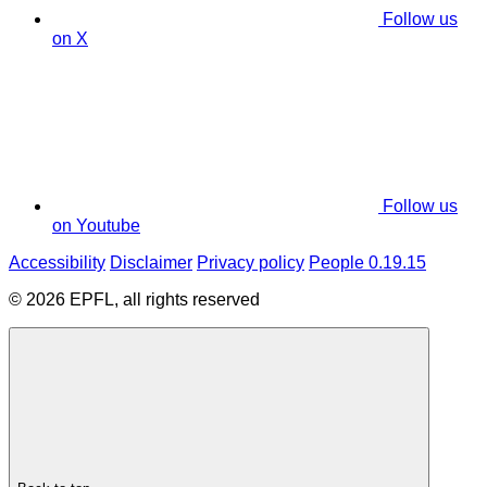
Follow us
on X
Follow us
on Youtube
Accessibility
Disclaimer
Privacy policy
People 0.19.15
© 2026 EPFL, all rights reserved