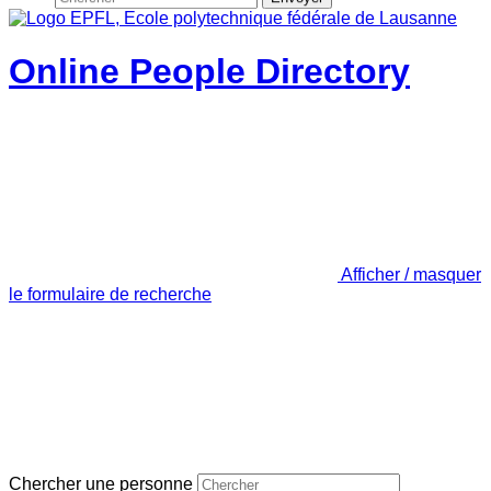
Online People Directory
Afficher / masquer
le formulaire de recherche
Chercher une personne