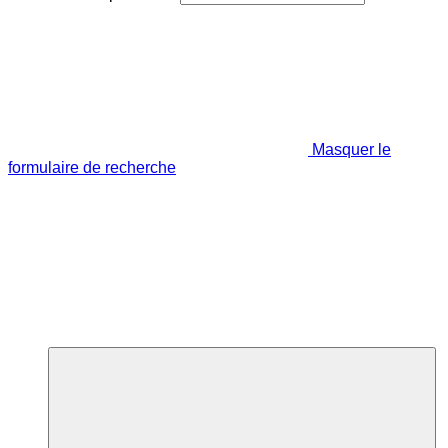
Masquer le
formulaire de recherche