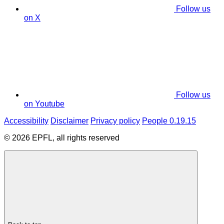
Follow us
on X
Follow us
on Youtube
Accessibility
Disclaimer
Privacy policy
People 0.19.15
© 2026 EPFL, all rights reserved