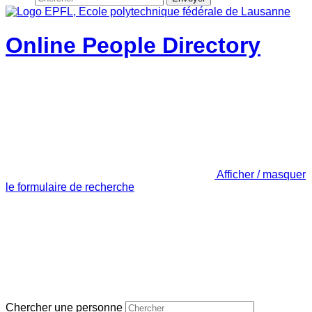
Online People Directory
Afficher / masquer
le formulaire de recherche
Chercher une personne