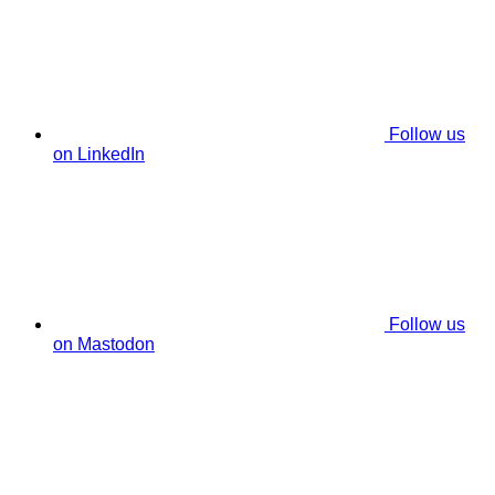
Follow us
on LinkedIn
Follow us
on Mastodon