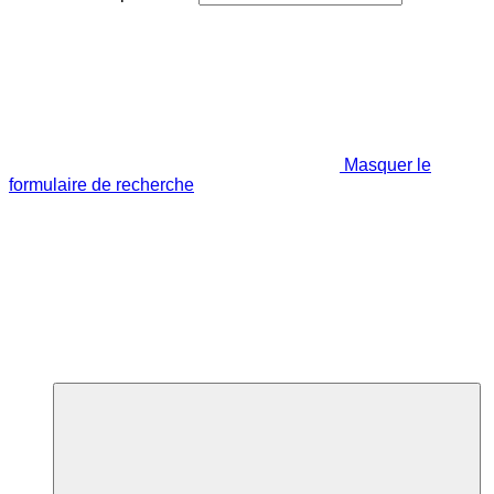
Masquer le
formulaire de recherche