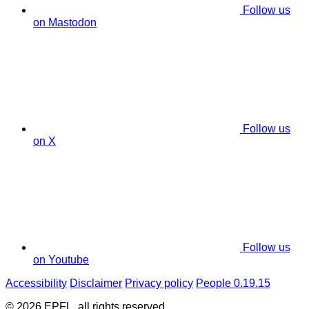
Follow us
on Mastodon
Follow us
on X
Follow us
on Youtube
Accessibility
Disclaimer
Privacy policy
People 0.19.15
© 2026 EPFL, all rights reserved