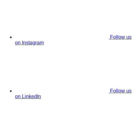
Follow us
on Instagram
Follow us
on LinkedIn