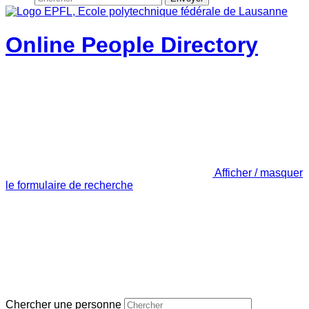
Online People Directory
Afficher / masquer
le formulaire de recherche
Chercher une personne